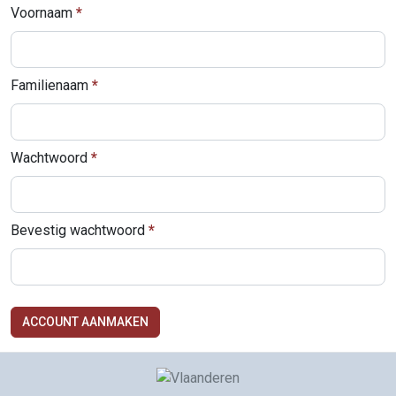
Voornaam
Familienaam
Wachtwoord
Bevestig wachtwoord
ACCOUNT AANMAKEN