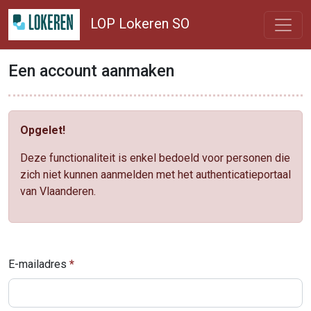
LOP Lokeren SO
Een account aanmaken
Opgelet!
Deze functionaliteit is enkel bedoeld voor personen die
zich niet kunnen aanmelden met het authenticatieportaal
van Vlaanderen.
E-mailadres